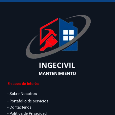
Enlaces de interés
- Sobre Nosotros
- Portafolio de servicios
- Contactenos
- Política de Privacidad