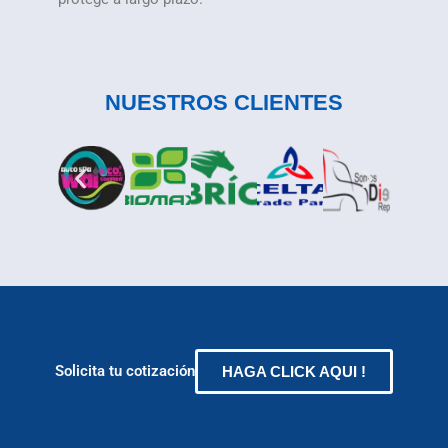
NUESTROS CLIENTES
Solicita tu cotización
HAGA CLICK AQUI !