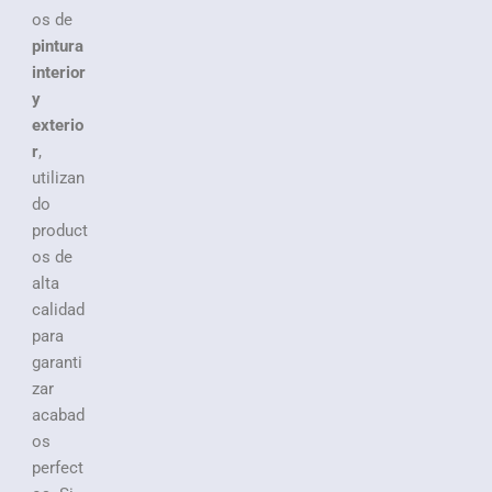
os de
pintura
interior
y
exterio
r
,
utilizan
do
product
os de
alta
calidad
para
garanti
zar
acabad
os
perfect