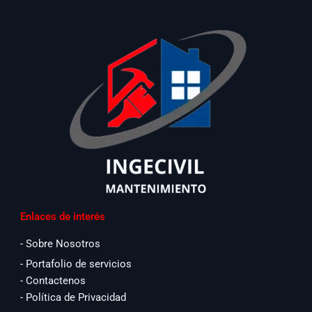
Enlaces de interés
- Sobre Nosotros
- Portafolio de servicios
- Contactenos
- Política de Privacidad