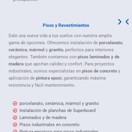
Pisos y Revestimientos
Dale una nueva vida a tus suelos con nuestra amplia
gama de opciones. Ofrecemos instalación de
porcelanato
,
cerámica
,
mármol
y
granito
, perfectos para interiores
elegantes. También contamos con
pisos laminados y de
madera
que aportan calidez y confort. Para proyectos
industriales, somos especialistas en
pisos de concreto
y
aplicación de
pintura epoxi
, garantizando máxima
resistencia y fácil mantenimiento.
porcelanato, cerámica, mármol y granito
Instalación de planchas de Superboard
Laminados y de madera
Pisos industriales en concreto
Pintura epoxicos para pisos industriales