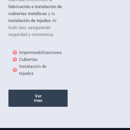
fabricación e instalación de
cubiertas metálicas
y la
instalación de tejados
de
todo tipo, asegurando
seguridad y resistencia.
Impermeabilizaciones
Cubiertas
Instalación de
tejados
Ver
mas