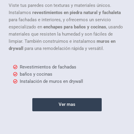
Viste tus paredes con texturas y materiales únicos.
Instalamos
revestimientos en piedra natural y fachaleta
para fachadas e interiores, y ofrecemos un servicio
especializado en
enchapes para baños y cocinas
, usando
materiales que resisten la humedad y son fáciles de
limpiar. También construimos e instalamos
muros en
drywall
para una remodelación rápida y versátil.
Revestimientos de fachadas
baños y cocinas
Instalación de muros en drywall
Ver mas