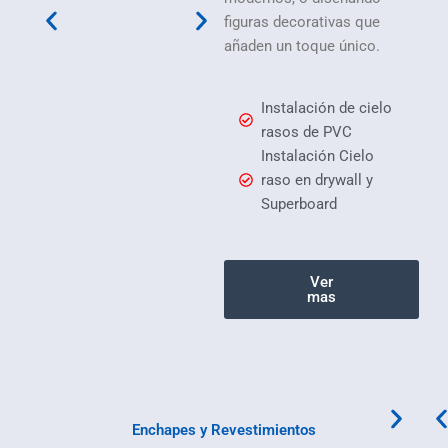
figuras decorativas que
añaden un toque único.
Instalación de cielo
rasos de PVC
Instalación Cielo
raso en drywall y
Superboard
Ver
mas
Enchapes y Revestimientos