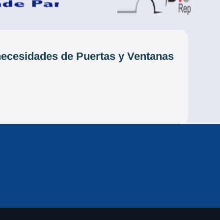
 necesidades de Puertas y Ventanas