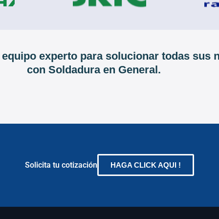
 equipo experto para solucionar todas sus
con Soldadura en General.
Solicita tu cotización
HAGA CLICK AQUI !