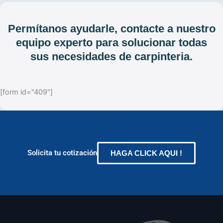
Permítanos ayudarle, contacte a nuestro
equipo experto para solucionar todas
sus necesidades de carpinteria.
[form id="409"]
Solicita tu cotización
HAGA CLICK AQUI !